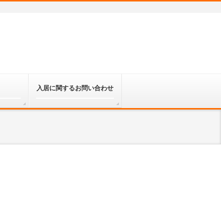
入居に関するお問い合わせ