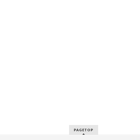
PAGETOP