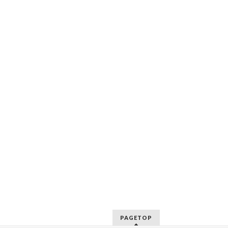
PAGETOP