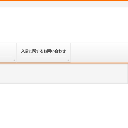
入居に関するお問い合わせ