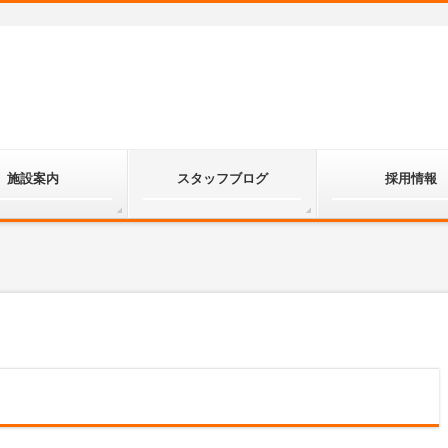
施設案内
スタッフブログ
採用情報