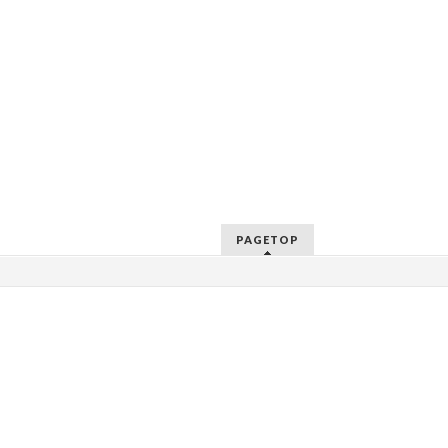
PAGETOP