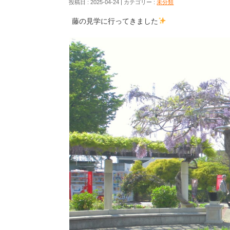
投稿日 : 2025-04-24
カテゴリー :
未分類
藤の見学に行ってきました