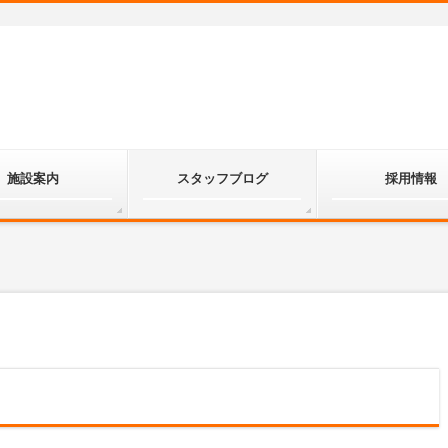
施設案内
スタッフブログ
採用情報