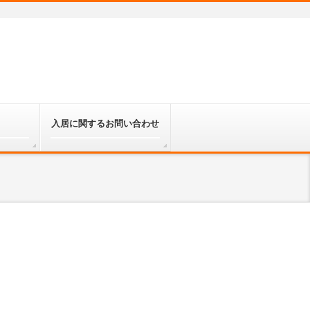
入居に関するお問い合わせ