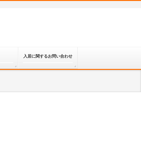
入居に関するお問い合わせ